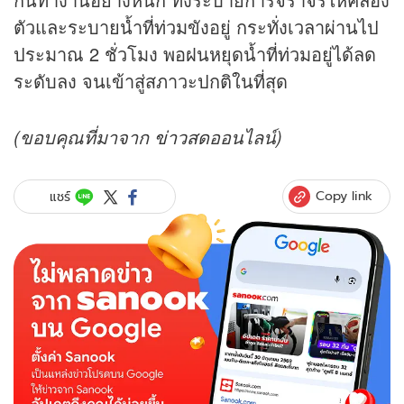
ตัวและระบายน้ำที่ท่วมขังอยู่ กระทั่งเวลาผ่านไป
ประมาณ 2 ชั่วโมง พอฝนหยุดน้ำที่ท่วมอยู่ได้ลด
ระดับลง จนเข้าสู่สภาวะปกติในที่สุด
(ขอบคุณที่มาจาก
ข่าวสด
ออนไลน์)
Copy link
แชร์