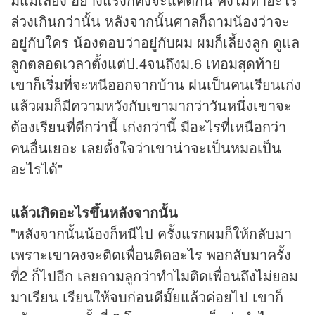
ล่วงเกินกว่านั้น หลังจากนั้นศาลก็ถามน้องว่าจะ
อยู่กับใคร น้องตอบว่าอยู่กับผม ผมก็เลี้ยงลูก ดูแล
ลูกตลอดเวลาตั้งแต่ป.4จนถึงม.6 เทอมสุดท้าย
เขาก็เริ่มที่จะหนีออกจากบ้าน ฝนเป็นคนเรียนเก่ง
แล้วผมก็มีความหวังกับเขามากว่าวันหนึ่งเขาจะ
ต้องเรียนที่ดีกว่านี้ เก่งกว่านี้ มีอะไรที่เหนือกว่า
คนอื่นเยอะ เลยตั้งใจว่าเขาน่าจะเป็นหมอเป็น
อะไรได้"
แล้วเกิดอะไรขึ้นหลังจากนั้น
"หลังจากนั้นน้องก็หนีไป ครั้งแรกผมก็ให้กลับมา
เพราะเขาคงจะติดเพื่อนติดอะไร พอกลับมาครั้ง
ที่2 ก็ไปอีก เลยถามลูกว่าทำไมติดเพื่อนถึงไม่ยอม
มาเรียน เรียนให้จบก่อนดีมั๊ยแล้วค่อยไป เขาก็