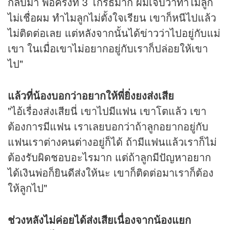
กลับมา พอครั้งที่ 3 โกรธมาก ผมเจ็บว่าทำไมลูก
ไม่เชื่อผม ทำไมลูกไม่ตั้งใจเรียน เขาก็หนีไปแล้ว
ไม่ติดต่อเลย แต่หลังจากนั้นได้
ข่าว
ว่าไปอยู่กับแม่
เขา ในเมื่อเขาไม่อยากอยู่กับเราก็ปล่อยให้เขา
ไป"
แล้วที่น้องบอกว่าอยากให้พี่ยิ่งยงส่งเสีย
"ไอ้เรื่องส่งเสียนี่ เขาไปมีแฟน เขาโตแล้ว เขา
ต้องการมีแฟน เราเลยบอกว่าถ้าลูกอยากอยู่กับ
แฟนเราต่างคนต่างอยู่ก็ได้ ถ้ามีแฟนแล้วเราก็ไม่
ต้องรับผิดชอบอะไรมาก แต่ถ้าลูกมีปัญหาอยาก
ได้เงินพ่อก็ยินดีส่งให้นะ เขาก็ติดต่อมาเราก็ต้อง
ให้ลูกไป"
ช่วงหลังไม่ค่อยได้ส่งเสียเนื่องจากน้องแยก