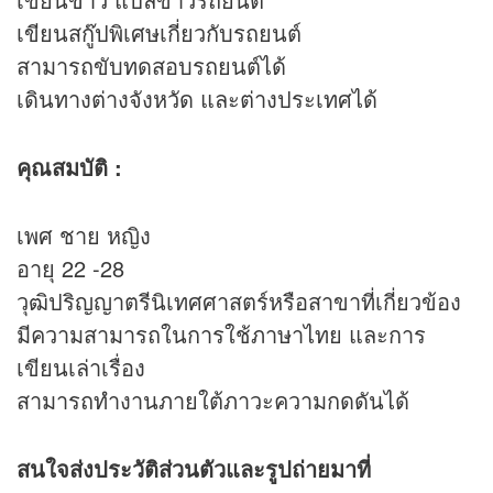
เขียนสกู๊ปพิเศษเกี่ยวกับรถยนต์
สามารถขับทดสอบรถยนต์ได้
เดินทางต่างจังหวัด และต่างประเทศได้
คุณสมบัติ :
เพศ ชาย หญิง
อายุ 22 -28
วุฒิปริญญาตรีนิเทศศาสตร์หรือสาขาที่เกี่ยวข้อง
มีความสามารถในการใช้ภาษาไทย และการ
เขียนเล่าเรื่อง
สามารถทำงานภายใต้ภาวะความกดดันได้
สนใจส่งประวัติส่วนตัวและรูปถ่ายมาที่