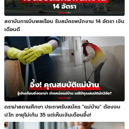
สถาบันการบินพลเรือน รับสมัครพนักงาน 14 อัตรา เงิน
เดือนดี
ดราม่าสถานศึกษา ประกาศรับสมัคร "แม่บ้าน" ต้องจบ
ป.โท อายุไม่เกิน 35 แต่เห็นเงินเดือนอึ้ง!