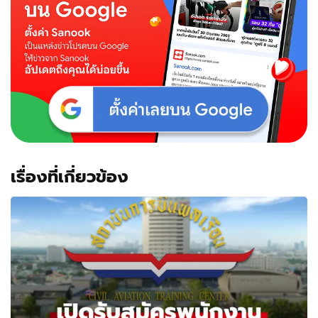
เรื่องที่เกี่ยวข้อง