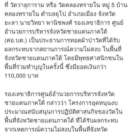
ที่ วัดวาลุการาม หรือ วัดคลองทรายใน หมู่ 5 บ้าน
คลองทรายใน ตำบลยุโป อำเภอเมือง จังหวัด
ยะลา นายวิทยา พานิชพงศ์ รองเลขาธิการ ศูนย์
อำนวยการบริหารจังหวัดชายแดนภาคใต้
(ศอ.บต.) เป็นประธานการทอดผ้าป่าวัดที่ได้รับ
ผลกระทบจากสถานการณ์ความไม่สงบ ในพื้นที่
จังหวัดชายแดนภาคใต้ โดยมีพุทธศาสนิกชนใน
พื้นที่ร่วมทำบุญในครั้งนี้ ซึ่งมียอดเงินกว่า
110,000 บาท
รองเลขาธิการศูนย์อำนวยการบริหารจังหวัด
ชายแดนภาคใต้ กล่าวว่า โครงการอุดหนุนงบ
ประมาณสนับสนุนการปฏิบัติศาสนกิจของวัดใน
พื้นที่จังหวัดชายแดนภาคใต้ ที่ได้รับผลกระทบ
จากเหตุการณ์ความไม่สงบในพื้นที่จังหวัด