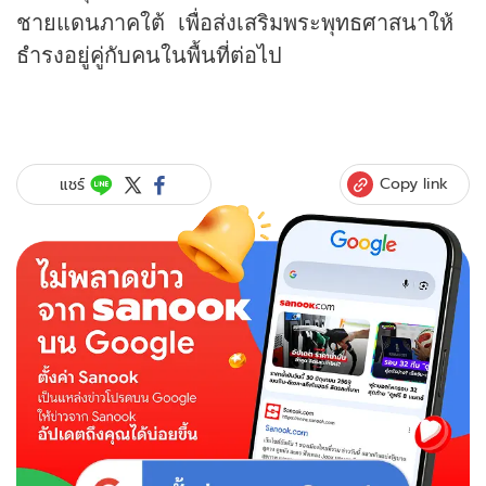
ชายแดนภาคใต้ เพื่อส่งเสริมพระพุทธศาสนาให้
ธำรงอยู่คู่กับคนในพื้นที่ต่อไป
Copy link
แชร์