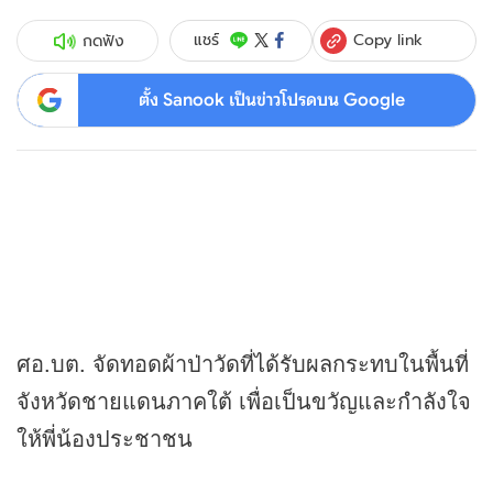
Copy link
แชร์
กดฟัง
ตั้ง Sanook เป็นข่าวโปรดบน Google
ศอ.บต. จัดทอดผ้าป่าวัดที่ได้รับผลกระทบในพื้นที่
จังหวัดชายแดนภาคใต้ เพื่อเป็นขวัญและกำลังใจ
ให้พี่น้องประชาชน