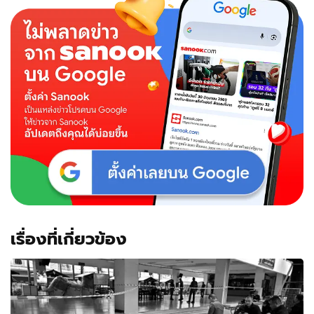
เรื่องที่เกี่ยวข้อง