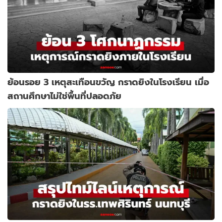
ย้อนรอย 3 เหตุสะเทือนขวัญ กราดยิงในโรงเรียน เมื่อ
สถานศึกษาไม่ใช่พื้นที่ปลอดภัย