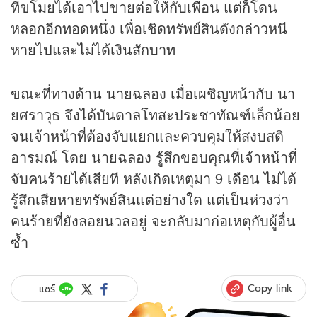
ที่ขโมยได้เอาไปขายต่อให้กับเพื่อน แต่ก็โดน
หลอกอีกทอดหนึ่ง เพื่อเชิดทรัพย์สินดังกล่าวหนี
หายไปและไม่ได้เงินสักบาท
ขณะที่ทางด้าน นายฉลอง เมื่อเผชิญหน้ากับ นา
ยศราวุธ จึงได้บันดาลโทสะประชาทัณฑ์เล็กน้อย
จนเจ้าหน้าที่ต้องจับแยกและควบคุมให้สงบสติ
อารมณ์ โดย นายฉลอง รู้สึกขอบคุณที่เจ้าหน้าที่
จับคนร้ายได้เสียที หลังเกิดเหตุมา 9 เดือน ไม่ได้
รู้สึกเสียหายทรัพย์สินแต่อย่างใด แต่เป็นห่วงว่า
คนร้ายที่ยังลอยนวลอยู่ จะกลับมาก่อเหตุกับผู้อื่น
ซ้ำ
Copy link
แชร์