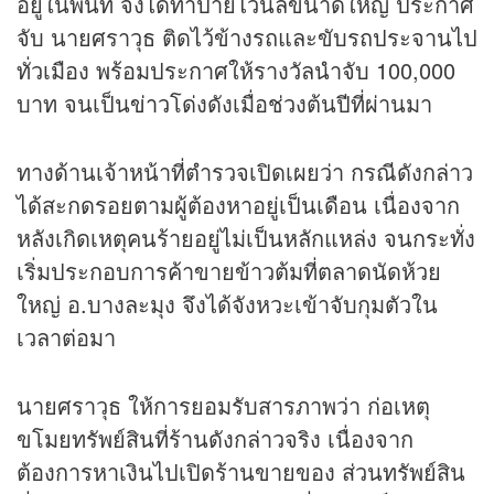
อยู่ในพื้นที่ จึงได้ทำป้ายไวนิลขนาดใหญ่ ประกาศ
จับ นายศราวุธ ติดไว้ข้างรถและขับรถประจานไป
ทั่วเมือง พร้อมประกาศให้รางวัลนำจับ 100,000
บาท จนเป็น
ข่าว
โด่งดังเมื่อช่วงต้นปีที่ผ่านมา
ทางด้านเจ้าหน้าที่ตำรวจเปิดเผยว่า กรณีดังกล่าว
ได้สะกดรอยตามผู้ต้องหาอยู่เป็นเดือน เนื่องจาก
หลังเกิดเหตุคนร้ายอยู่ไม่เป็นหลักแหล่ง จนกระทั่ง
เริ่มประกอบการค้าขายข้าวต้มที่ตลาดนัดห้วย
ใหญ่ อ.บางละมุง จึงได้จังหวะเข้าจับกุมตัวใน
เวลาต่อมา
นายศราวุธ ให้การยอมรับสารภาพว่า ก่อเหตุ
ขโมยทรัพย์สินที่ร้านดังกล่าวจริง เนื่องจาก
ต้องการหาเงินไปเปิดร้านขายของ ส่วนทรัพย์สิน