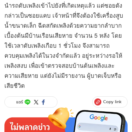
นำรถดับเพลิงเข้าไปยังที่เกิดเหตุแล้ว แต่ซอยดัง
กล่าวเป็นซอยแคบ เจ้าหน้าที่จึงต้องใช้เครื่องสูบ
น้ำขนาดเล็ก ฉีดสกัดเพลิงด้วยความยากลำบาก
เบื้องต้นมีบ้านเรือนเสียหาย จำนวน 5 หลัง โดย
ใช้เวลาดับเพลิงเกือบ 1 ชั่วโมง จึงสามารถ
ควบคุมเพลิงได้ในวงจำกัดแล้ว อยู่ระหว่างรอให้
เพลิงสงบ เพื่อเข้าตรวจสอบบ้านต้นเพลิงและ
ความเสียหาย แต่ยังไม่มีรายงาน ผู้บาดเจ็บหรือ
เสียชีวิต
Copy link
แชร์