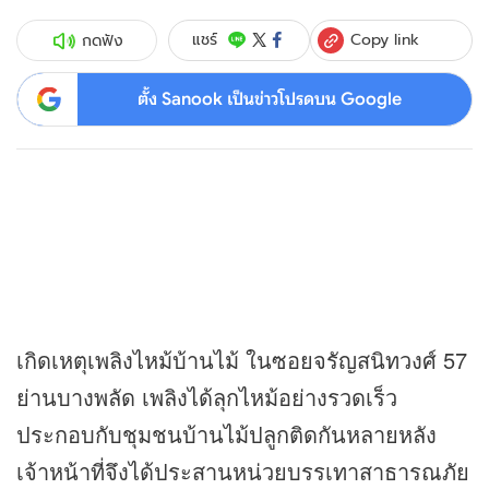
Copy link
แชร์
กดฟัง
ตั้ง Sanook เป็นข่าวโปรดบน Google
เกิดเหตุเพลิงไหม้บ้านไม้ ในซอยจรัญสนิทวงศ์ 57
ย่านบางพลัด เพลิงได้ลุกไหม้อย่างรวดเร็ว
ประกอบกับชุมชนบ้านไม้ปลูกติดกันหลายหลัง
เจ้าหน้าที่จึงได้ประสานหน่วยบรรเทาสาธารณภัย