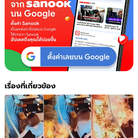
เรื่องที่เกี่ยวข้อง