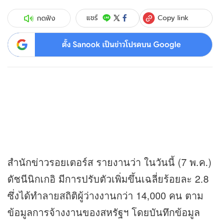
Copy link
แชร์
กดฟัง
ตั้ง Sanook เป็นข่าวโปรดบน Google
สำนัก
ข่าว
รอยเตอร์ส รายงานว่า ในวันนี้ (7 พ.ค.)
ดัชนีนิกเกอิ มีการปรับตัวเพิ่มขึ้นเฉลี่ยร้อยละ 2.8
ซึ่งได้ทำลายสถิติผู้ว่างงานกว่า 14,000 คน ตาม
ข้อมูลการจ้างงานของสหรัฐฯ โดยบันทึกข้อมูล