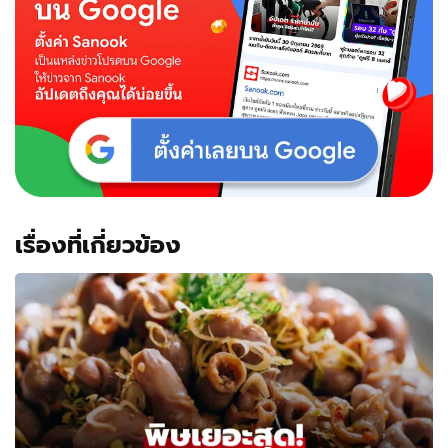
เรื่องที่เกี่ยวข้อง