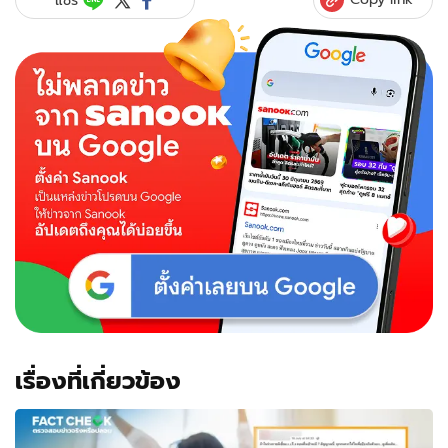
เรื่องที่เกี่ยวข้อง