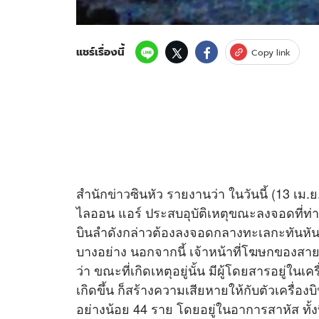
แชร์เรื่องนี้
Copy link
สำนัก
ข่าว
ซินหัว รายงานว่า ในวันนี้ (13 เม.ย
ไลออน แอร์ ประสบอุบัติเหตุขณะลงจอดที่ท่า
บินลำดังกล่าวต้องลงจอดกลางทะเลกะทันหัน 
บางอย่าง นอกจากนี้ เจ้าหน้าที่โฆษกของสาย
ว่า ขณะที่เกิดเหตุอยู่นั้น มีผู้โดยสารอยู่ในเ
เกิดขึ้น ก็สร้างความเสียหายให้กับตัวเครื่องบิ
อย่างน้อย 44 ราย โดยอยู่ในอาการสาหัส ทั้ง