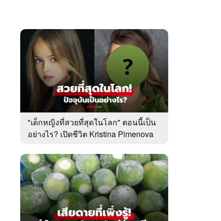
"เด็กหญิงที่สวยที่สุดในโลก" ตอนนี้เป็น
อย่างไร? เปิดชีวิต Kristina Pimenova
ในวัย 20 ปี