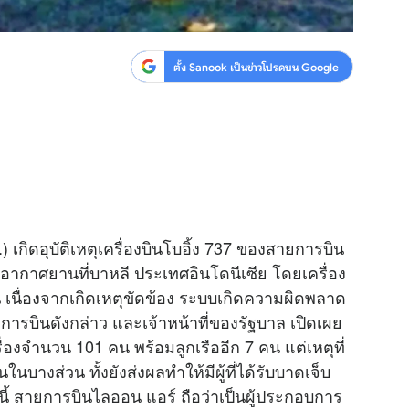
ตั้ง Sanook เป็นข่าวโปรดบน Google
.) เกิดอุบัติเหตุเครื่องบินโบอิ้ง 737 ของสายการบิน
อากาศยานที่บาหลี ประเทศอินโดนีเซีย โดยเครื่อง
เนื่องจากเกิดเหตุขัดข้อง ระบบเกิดความผิดพลาด
การบินดังกล่าว และเจ้าหน้าที่ของรัฐบาล เปิดเผย
ครื่องจำนวน 101 คน พร้อมลูกเรืออีก 7 คน แต่เหตุที่
นในบางส่วน ทั้งยังส่งผลทำให้มีผู้ที่ได้รับบาดเจ็บ
นี้ สายการบินไลออน แอร์ ถือว่าเป็นผู้ประกอบการ