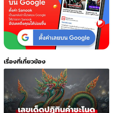
เรื่องที่เกี่ยวข้อง