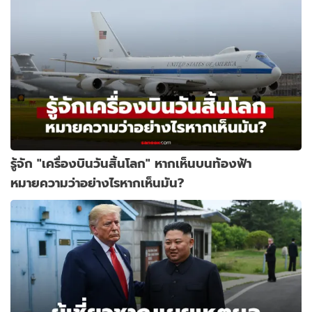
รู้จัก "เครื่องบินวันสิ้นโลก" หากเห็นบนท้องฟ้า
หมายความว่าอย่างไรหากเห็นมัน?