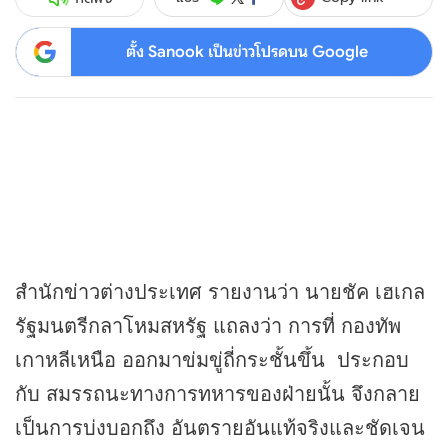
ตั้ง Sanook เป็นข่าวโปรดบน Google
สำนัก
ข่าว
ต่างประเทศ รายงานว่า นายชัค เฮเกล
รัฐมนตรีกลาโหมสหรัฐ แถลงว่า การที่ กองทัพ
เกาหลีเหนือ ออกมาข่มขู่ถี่กระชั้นขึ้น ประกอบ
กับ สมรรถนะทางการทหารของฝ่ายนั้น จึงกลาย
เป็นการบ่งบอกถึง อันตรายอันแท้จริงและชัดเจน