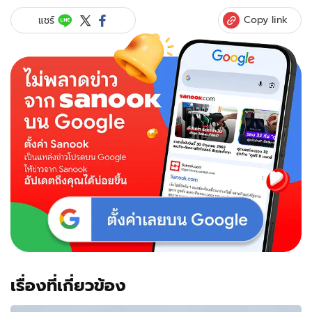
Copy link
แชร์
เรื่องที่เกี่ยวข้อง