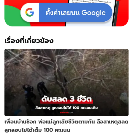
เรื่องที่เกี่ยวข้อง
เพื่อนบ้านช็อก พ่อแม่ลูกเสียชีวิตตามกัน ลือสาเหตุสลด
ลูกสอบไม่ได้เต็ม 100 คะแนน