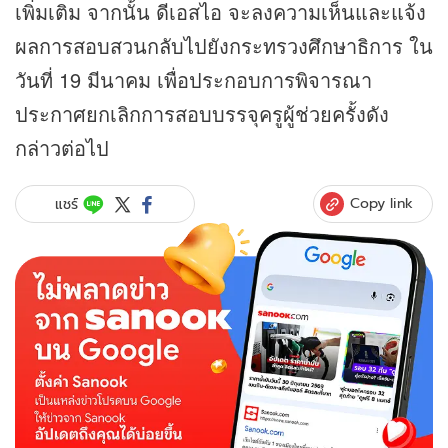
เพิ่มเติม จากนั้น ดีเอสไอ จะลงความเห็นและแจ้ง
ผลการสอบสวนกลับไปยังกระทรวงศึกษาธิการ ใน
วันที่ 19 มีนาคม เพื่อประกอบการพิจารณา
ประกาศยกเลิกการสอบบรรจุครูผู้ช่วยครั้งดัง
กล่าวต่อไป
Copy link
แชร์