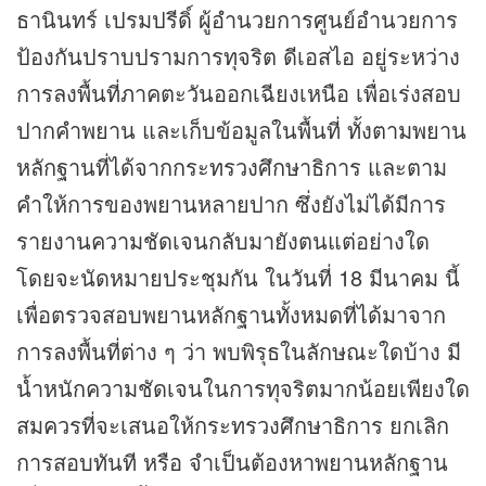
ธานินทร์ เปรมปรีดิ์ ผู้อำนวยการศูนย์อำนวยการ
ป้องกันปราบปรามการทุจริต ดีเอสไอ อยู่ระหว่าง
การลงพื้นที่ภาคตะวันออกเฉียงเหนือ เพื่อเร่งสอบ
ปากคำพยาน และเก็บข้อมูลในพื้นที่ ทั้งตามพยาน
หลักฐานที่ได้จากกระทรวงศึกษาธิการ และตาม
คำให้การของพยานหลายปาก ซึ่งยังไม่ได้มีการ
รายงานความชัดเจนกลับมายังตนแต่อย่างใด
โดยจะนัดหมายประชุมกัน ในวันที่ 18 มีนาคม นี้
เพื่อตรวจสอบพยานหลักฐานทั้งหมดที่ได้มาจาก
การลงพื้นที่ต่าง ๆ ว่า พบพิรุธในลักษณะใดบ้าง มี
น้ำหนักความชัดเจนในการทุจริตมากน้อยเพียงใด
สมควรที่จะเสนอให้กระทรวงศึกษาธิการ ยกเลิก
การสอบทันที หรือ จำเป็นต้องหาพยานหลักฐาน