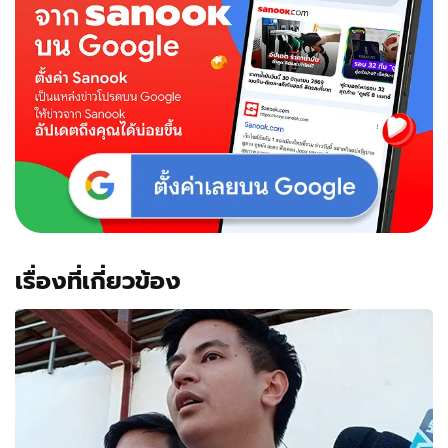
เรื่องที่เกี่ยวข้อง