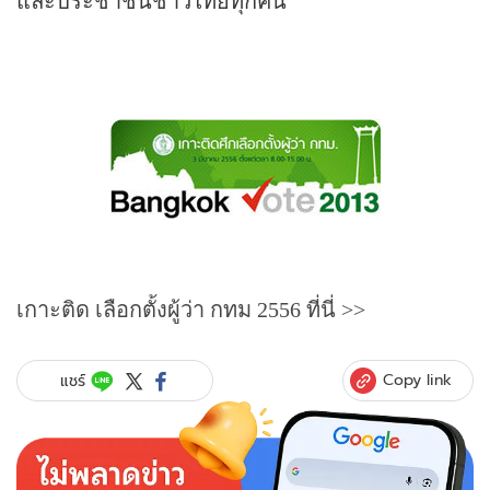
เกาะติด
เลือกตั้งผู้ว่า กทม
2556
ที่นี่ >>
Copy link
แชร์