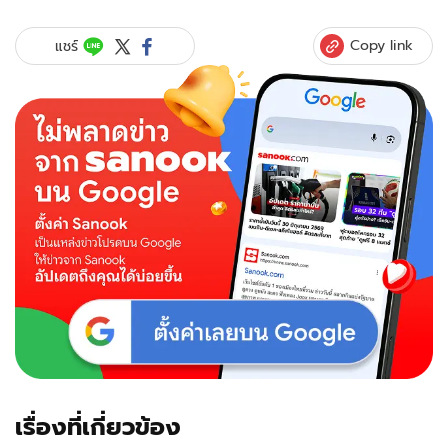
Copy link
แชร์
เรื่องที่เกี่ยวข้อง