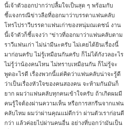
นี้เจ้าตัวออกปากว่าปลื้มใจเป็นสุด ๆ พร้อมกับ
ชี้แจงกรณี
ข่าว
ลือที่ออกมาว่าบรรดาแฟนคลับ
โทรไปราวีบรรดาแฟนเก่าของหนุ่มณเดชน์ งาน
นี้เจ้าตัวก็ชี้แจงว่า “
ข่าว
ที่ออกมาว่าแฟนคลับตาม
ราวีแฟนเก่า ไม่น่ามีนะครับ ไม่เคยได้ยินเรื่องนี้
มาก่อนครับ ไม่รู้เหมือนกันครับ ก็ไม่ได้กังวลอะไร
ไม่รู้ว่าน้องคนไหน ไม่ทราบเหมือนกัน ก็ไม่รู้จะ
พูดอะไรดี เรื่องพวกนี้แต่คิดว่าแฟนคลับน่าจะรู้ดี
ว่าเป็นเรื่องหัวใจของคนสองคน จะห้ามกันมันก็
ยาก ผมว่าแฟนคลับทุกคนเข้าใจครับ ถ้าเกิดผมมี
คนรู้ใจต้องผ่านความเห็น หรือการสกรีนจากแฟน
คลับไหม ผมว่าผ่านคุณแม่ดีกว่า ผ่านตัวเราก่อนดี
กว่า แล้วค่อยไปผ่านคนอื่น อย่างที่บอกว่ามันเป็น