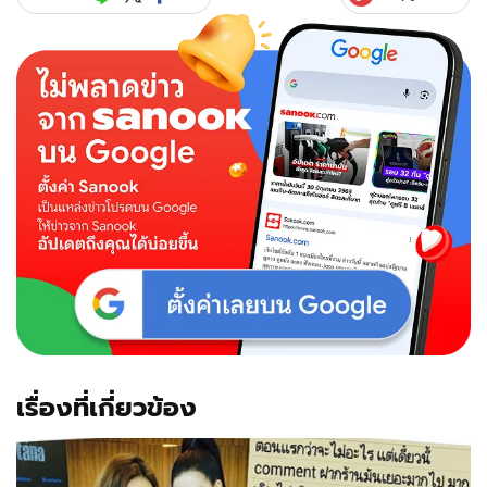
เรื่องที่เกี่ยวข้อง