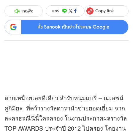
Copy link
แชร์
กดฟัง
ตั้ง Sanook เป็นข่าวโปรดบน Google
หายเหนื่อยเลยทีเดียว สำรับหนุ่มแบรี่ – ณเดชน์
คูกิมิยะ ที่คว้ารางวัลดารานำชายยอดเยี่ยม จาก
ละครธรณีนี่นี้ใครครอง ในงานประกาศผลรางวัล
TOP AWARDS ประจำปี 2012 ไปครอง โดยงาน