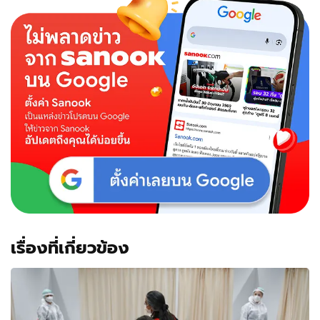
เรื่องที่เกี่ยวข้อง