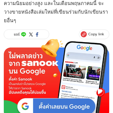
ความนิยมอย่างสูง และในเดือนพฤษภาคมนี้ จะ
วางขายหนังสือเล่มใหม่ที่เขียนร่วมกับนักเขียนรา
ยอื่นๆ
Copy link
แชร์