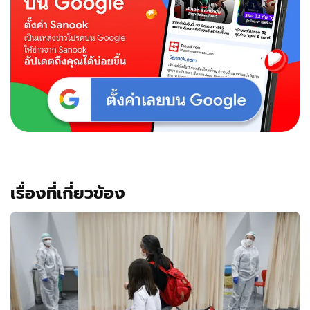
เรื่องที่เกี่ยวข้อง