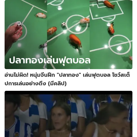
อ่านไม่ผิด! หนุ่มจีนฝึก "ปลาทอง" เล่นฟุตบอล โชว์สเต็
ปการเล่นอย่างตึง (มีคลิป)