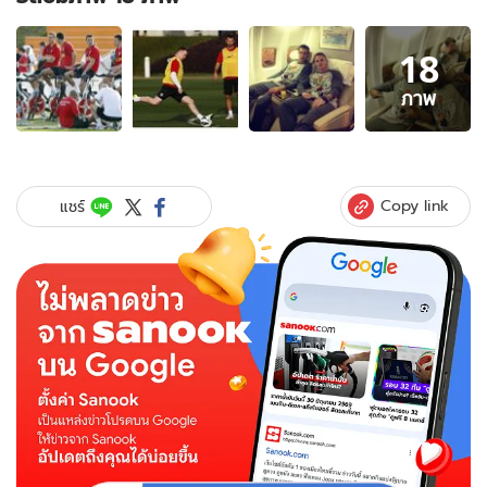
อัลบั้ม
18
ภาพ
18
ภาพ
ภาพ
ของ
ผี
แอ๊บ
แบ๊ว!
Copy link
แชร์
แข้ง
แมนฯ
ยูไนเต็ด
มา
แปลก
ใส่
เสื้อ
บั๊ก
บัน
นี่