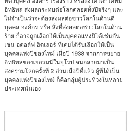
ที่ตัวบุคคล องค์กร เรื่องราว หรือสิ่งใดใดก็ได้ที่มี
อิทธิพล ส่งผลกระทบต่อโลกตลอดทั้งปีจริงๆ และ
ไม่จำเป็นว่าจะต้องส่งผลต่อชาวโลกในด้านดี
บุคคล องค์กร หรือ สิ่งที่ส่งผลต่อชาวโลกในด้าน
ร้าย ก็อาจถูกเลือกให้เป็นบุคคลแห่งปีได้เช่นกัน
เช่น อดอล์ฟ ฮิตเลอร์ ที่เคยได้รับเลือกให้เป็น
บุคคลแห่งปีของไทม์ เมื่อปี 1938 จากการขยาย
อิทธิพลของเยอรมนีในยุโรป จนกลายมาเป็น
สงครามโลกครั้งที่ 2 ส่วนเมื่อปีที่แล้ว ผู้ที่ได้เป็น
บุคคลแห่งปีของไทม์ ก็คือกลุ่มผู้ประท้วงในหลาย
ประเทศนั่นเอง