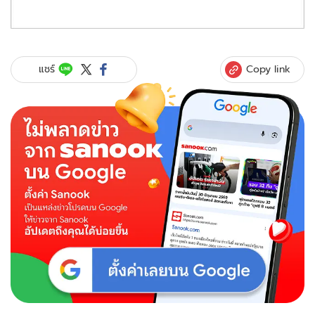
Copy link
แชร์