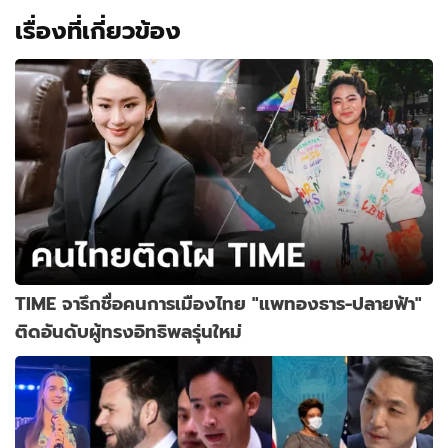
เรื่องที่เกี่ยวข้อง
TIME จารึกชื่อคนการเมืองไทย "แพทองธาร-ปลายฟ้า"
ติดอันดับผู้ทรงอิทธิพลรุ่นใหม่