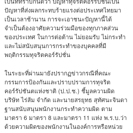
เป็นที่ทราบกันดีว่า ปัญหาทุจริตคอร์รัปชั่นเป็น
ปัญหาที่ส่งผลกระทบร้ายแรงต่อประเทศไทยมา
เป็นเวลาช้านาน การจะเอาชนะปัญหานี้ได้
จำเป็นต้องอาศัยความร่วมมือของทุกภาคส่วน
ของประเทศ ในการต่อต้าน ไม่ยอมรับ ไม่กระทำ
และไม่สนับสนุนการกระทำของบุคคลที่มี
พฤติกรรมทุจริตคอร์รัปชั่น
ในระยะที่ผ่านมายังปรากฏ
ข่าว
กรณีที่คณะ
กรรมการป้องกันและปราบปรามการทุจริต
คอร์รัปชันตแห่งชาติ (ป.ป.ช.) ชี้มูลความผิด
บริษัท ไร่ส้ม จำกัด และนายสรยุทธ สุทัศนะจินดา
ฐานสนับสนุนพนักงานกระทำความผิด ตาม
มาตรา 6 มาตรา 8 และมาตรา 11 แห่ง พ.ร.บ.ว่า
ด้วยความผิดของพนักงานในองค์การหรือหน่วย