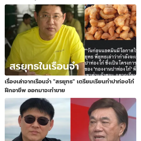
เรื่องเล่าจากเรือนจำ "สรยุทธ" เตรียมเรียนทำปาท่องโก๋
ฝึกอาชีพ ออกมาจะทำขาย