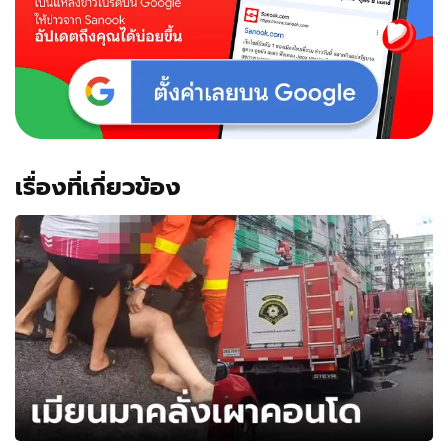
เรื่องที่เกี่ยวข้อง