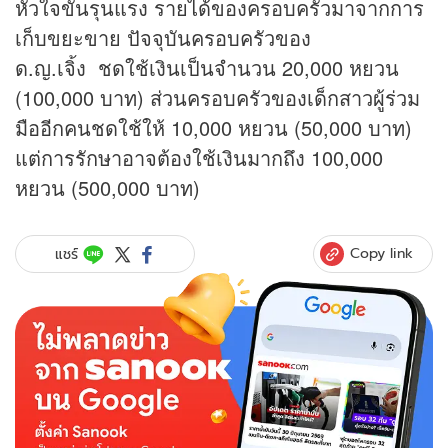
หัวใจขั้นรุนแรง รายได้ของครอบครัวมาจากการ
เก็บขยะขาย ปัจจุบันครอบครัวของ
ด.ญ.เจิ้ง ชดใช้เงินเป็นจำนวน 20,000 หยวน
(100,000 บาท) ส่วนครอบครัวของเด็กสาวผู้ร่วม
มืออีกคนชดใช้ให้ 10,000 หยวน (50,000 บาท)
แต่การรักษาอาจต้องใช้เงินมากถึง 100,000
หยวน (500,000 บาท)
Copy link
แชร์