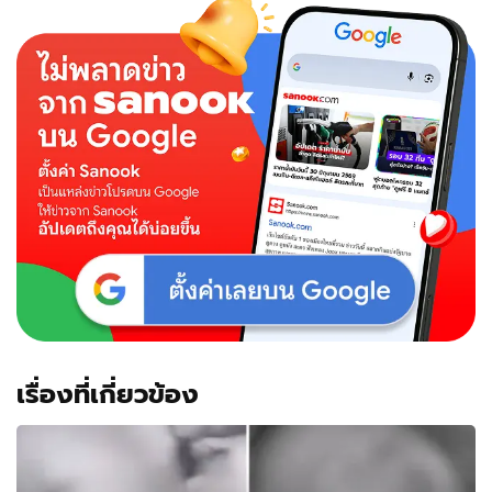
เรื่องที่เกี่ยวข้อง