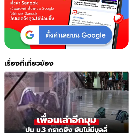
เรื่องที่เกี่ยวข้อง