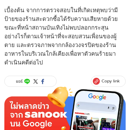
เบื้องต้น จากการตรวจสอบในที่เกิดเหตุพบว่ามี
ป้ายของร้านสะดวกซื้อได้รับความเสียหายด้วย
ขณะที่หน้าสถานบันเทิงไม่พบปลอกกระสุน
อย่างไรก็ตามเจ้าหน้าที่จะสอบสวนเพื่อนของผู้
ตาย และตรวจภาพจากกล้องวงจรปิดของ
ร้าน
อาหาร
ในบริเวณใกล้เคียงเพื่อหาตัวคนร้ายมา
ดำเนินคดีต่อไป
Copy link
แชร์