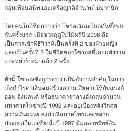
กลุ่มเพื่อนสนิทและเครือญาติจำนวนไม่มากนัก
โดยคนใกล้ชิดกล่าวว่า โซรอสและโบลตันซึ่งพบ
กันครั้งแรก เมื่อช่วงฤดูใบไม้ผลิปี 2008 ถือ
เป็นการเข้าพิธีวิวาห์เป็นครั้งที่ 2 ของฝ่ายหญิง
และเป็นครั้งที่ 3 ในชีวิตของโซรอสที่เคยแต่งงาน
และหย่าร้างมาแล้ว 2 ครั้ง
ทั้งนี้ โซรอสซึ่งถูกระบุว่าเป็นตัวการสำคัญในการ
เก็งกำไรค่าเงินจนสร้างความเสียหายให้กับแบงก์
ออฟ อิงแลนด์ หรือธนาคารกลางอังกฤษจำนวน
มหาศาลในช่วงปี 1992 และอยู่เบื้องหลังวิกฤต
ความผันผวนของค่าเงินบาทไทยและหลาย
ประเทศในเอเชียเมื่อปี 1997 มีมูลค่าทรัพย์สิน