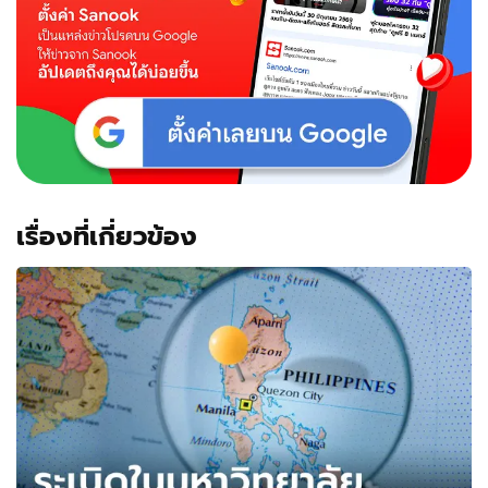
เรื่องที่เกี่ยวข้อง