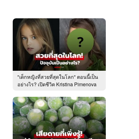
"เด็กหญิงที่สวยที่สุดในโลก" ตอนนี้เป็น
อย่างไร? เปิดชีวิต Kristina Pimenova
ในวัย 20 ปี