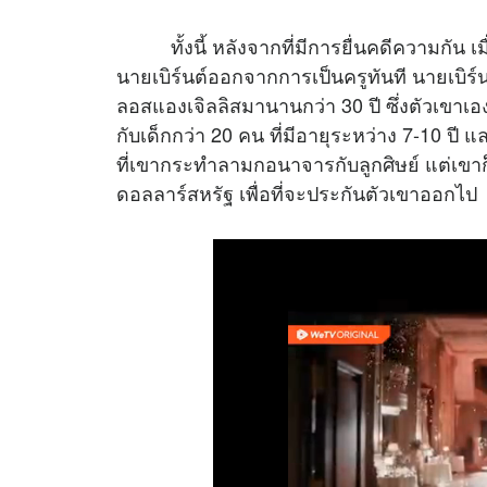
ทั้งนี้ หลังจากที่มีการยื่นคดีความกัน เมื
นายเบิร์นต์ออกจากการเป็นครูทันที นายเบิร
ลอสแองเจิลลิสมานานกว่า 30 ปี ซึ่งตัวเ
กับเด็กกว่า 20 คน ที่มีอายุระหว่าง 7-10 ปี
ที่เขากระทำลามกอนาจารกับลูกศิษย์ แต่เขาก็ย
ดอลลาร์สหรัฐ เพื่อที่จะประกันตัวเขาออกไป