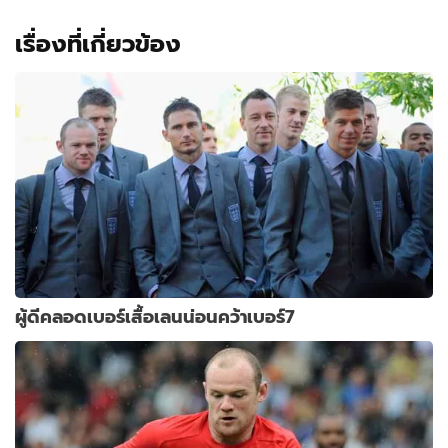
เรื่องที่เกี่ยวข้อง
ผู้ดีคลอดเบอร์เสื้อเลนน่อนคว้าเบอร์7