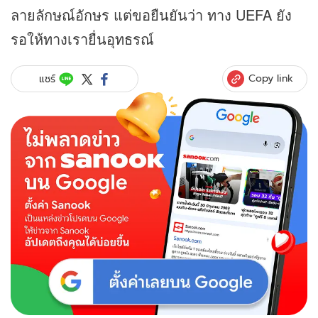
ลายลักษณ์อักษร แต่ขอยืนยันว่า ทาง UEFA ยัง
รอให้ทางเรายื่นอุทธรณ์
Copy link
แชร์