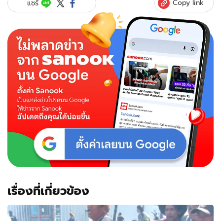
Copy link
แชร์
เรื่องที่เกี่ยวข้อง