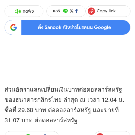
Copy link
แชร์
กดฟัง
ตั้ง Sanook เป็นข่าวโปรดบน Google
ส่วนอัตราแลกเปลี่ยนเงินบาทต่อดอลลาร์สหรัฐ
ของธนาคารกสิกรไทย ล่าสุด ณ เวลา 12.04 น.
ซื้อที่ 29.68 บาท ต่อดอลลาร์สหรัฐ และขายที่
31.07 บาท ต่อดอลลาร์สหรัฐ