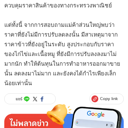
ควบคุมราคาสินค้าของทางกระทรวงพาณิชย์
แต่ทั้งนี้ จากการสอบถามแม่ค้าส่วนใหญ่พบว่า
ราคาที่ยังไม่มีการปรับลดลงนั้น มีสาเหตุมาจาก
ราคาข้าวที่ยังอยู่ในระดับ สูงประกอบกับราคา
ของไก่ไข่และเนื้อหมู ที่ยังมีการปรับลงลงมาไม่
มากนัก ทำให้ต้นทุนในการทำอาหารออกมาขาย
นั้น ลดลงมาไม่มาก และยังคงได้กำไรเพียงเล็ก
น้อยเท่านั้น
Copy link
แชร์