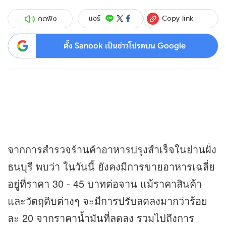
Copy link
แชร์
กดฟัง
ตั้ง Sanook เป็นข่าวโปรดบน Google
จากการสำรวจร้านค้าอาหารปรุงสำเร็จในย่านฝั่ง
ธนบุรี พบว่า ในวันนี้ ยังคงมีการขายอาหารเฉลี่ย
อยู่ที่ราคา 30 - 45 บาทต่อจาน แม้ราคาสินค้า
และวัตถุดิบต่างๆ จะมีการปรับลดลงมากว่าร้อย
ละ 20 จาก
ราคาน้ำมัน
ที่ลดลง รวมไปถึงการ