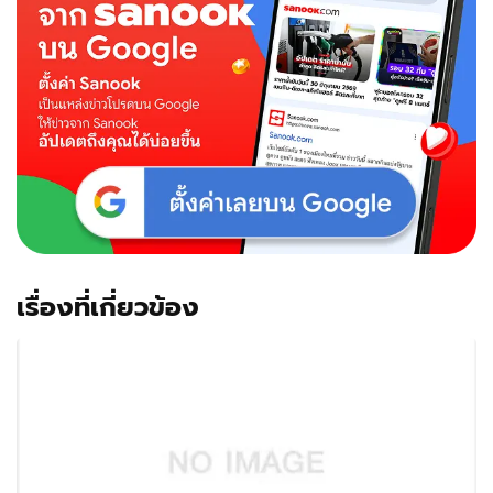
เรื่องที่เกี่ยวข้อง