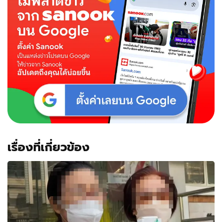
เรื่องที่เกี่ยวข้อง