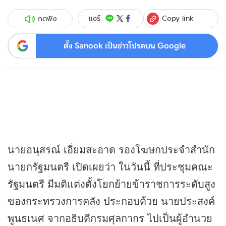
Copy link
แชร์
กดฟัง
ตั้ง Sanook เป็นข่าวโปรดบน Google
นายอนุสรณ์ เอี่ยมสะอาด รองโฆษกประจำสำนัก
นายกรัฐมนตรี เปิดเผยว่า ในวันนี้ ที่ประชุมคณะ
รัฐมนตรี มีมติแต่งตั้งโยกย้ายข้าราชการระดับสูง
ของกระทรวงการคลัง ประกอบด้วย นายประสงค์
พูนธเนศ จากอธิบดีกรมศุลกากร ไปเป็นผู้อำนวย