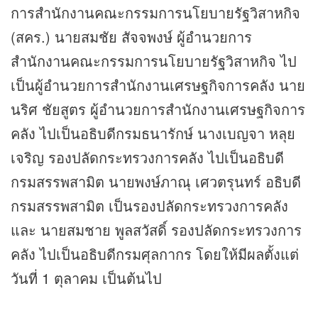
การสำนักงานคณะกรรมการนโยบายรัฐวิสาหกิจ
(สคร.) นายสมชัย สัจจพงษ์ ผู้อำนวยการ
สำนักงานคณะกรรมการนโยบายรัฐวิสาหกิจ ไป
เป็นผู้อำนวยการสำนักงานเศรษฐกิจการคลัง นาย
นริศ ชัยสูตร ผู้อำนวยการสำนักงานเศรษฐกิจการ
คลัง ไปเป็นอธิบดีกรมธนารักษ์ นางเบญจา หลุย
เจริญ รองปลัดกระทรวงการคลัง ไปเป็นอธิบดี
กรมสรรพสามิต นายพงษ์ภาณุ เศวตรุนทร์ อธิบดี
กรมสรรพสามิต เป็นรองปลัดกระทรวงการคลัง
และ นายสมชาย พูลสวัสดิ์ รองปลัดกระทรวงการ
คลัง ไปเป็นอธิบดีกรมศุลกากร โดยให้มีผลตั้งแต่
วันที่ 1 ตุลาคม เป็นต้นไป