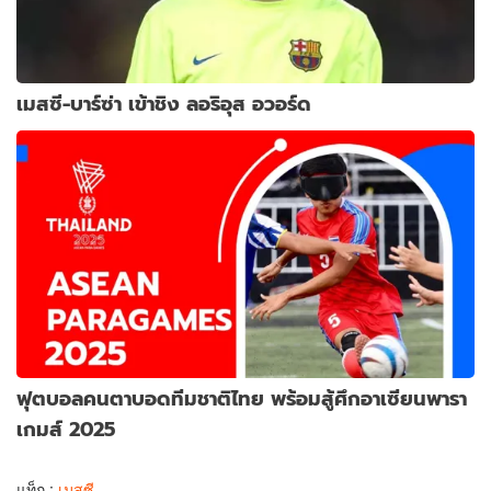
เมสซี-บาร์ซ่า เข้าชิง ลอริอุส อวอร์ด
ฟุตบอลคนตาบอดทีมชาติไทย พร้อมสู้ศึกอาเซียนพารา
เกมส์ 2025
แท็ก :
เมสซี