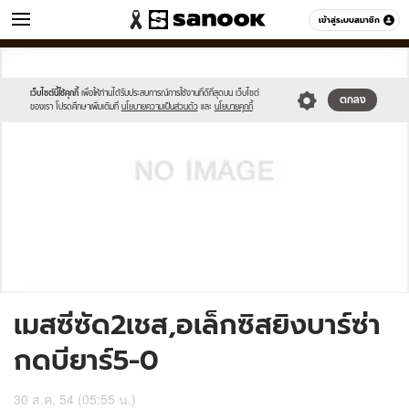
ข่าว
เข้าสู่ระบบสมาชิก
หมวดอื่นๆ
//s.isanook.com/sh/0/di/no-
Sanook
//s.isanook.com/sr/0/images/logo-
600
60
thumbnail-
new-
image.jpg
sanook.png
เว็บไซต์นี้ใช้คุกกี้
เพื่อให้ท่านได้รับประสบการณ์การใช้งานที่ดีที่สุดบน เว็บไซต์
ตกลง
ของเรา โปรดศึกษาเพิ่มเติมที่
นโยบายความเป็นส่วนตัว
และ
นโยบายคุกกี้
เมสซีซัด2เชส,อเล็กซิสยิงบาร์ซ่า
กดบียาร์5-0
30 ส.ค. 54 (05:55 น.)