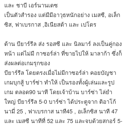
และ ชาบี เอร์นานเดซ
เป็นตัวสำรอง แต่มีมีอาวุธหนักอย่าง เมสซี, อเล็ก
ซิส, ฟาเบรกาส ,อิเนียสต้า และ เปโดร
ด้าน บียาร์รีล ส่ง รอสซี และ นิลมาร์ ลงเป็นคู่กอง
หน้า แต่ไม่มี กาซอร์ล่า ที่ขายไปให้ มาลาก้า ซึ่งก็
ส่งผลต่อเกมรุกของ
บียาร์รีล โดยตรงเมื่อไม่มีกาซอร์ล่า คอยบัญชา
เกมบุกสู้ บาร์ซ่า ทำให้ เป็นรองทั้งผู้เล่นและรูป
เกม ตลอด90 นาที โดยเจ้าบ้าน บาร์ซ่า ไล่ยำ
ใหญ่ บียาร์รีล 5-0 บาร์ซ่า ได้ประตูจาก ติอาโก้
นามี่ 25 , ฟาเบรกาส นาที45 , อเล็กซิส นาที 47
และ เมสซี นาทีที่ 52 และ 75 และจบด้วยสกอร์ 5-