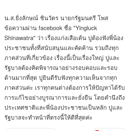
น.ส.ยิ่งลักษณ์ ชินวัตร นายกรัฐมนตรี โพส
ข้อความผ่าน facebook ชื่อ "Yingluck
Shinawatra" ว่า เรื่องแก่งเสือเต้น ปูต้องฟังพี่น้อง
ประชาชนทั้งที่สนับสนุนและคัดค้าน รวมถึงทุก
ภาคส่วนที่เกี่ยวข้อง เรื่องนี้เป็นเรื่องใหญ่ ปูและ
รัฐบาลต้องคิดพิจารณาอย่างรอบคอบและรอบ
ด้านมากที่สุด ปูยินดีรับฟังทุกความเห็นจากทุก
ภาคส่วนค่ะ เราทุกคนต่างต้องการให้ปัญหาได้รับ
การแก้ไขอย่างบูรณาการและยั่งยืน โดยคำนึงถึง
ประเทศชาติและพี่น้องประชาชนเป็นหลัก ปูและ
รัฐบาลจะทำหน้าที่ตรงนี้ให้ดีที่สุดค่ะ