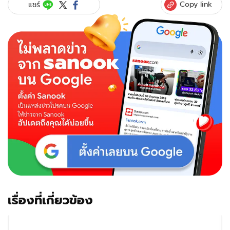
Copy link
แชร์
เรื่องที่เกี่ยวข้อง