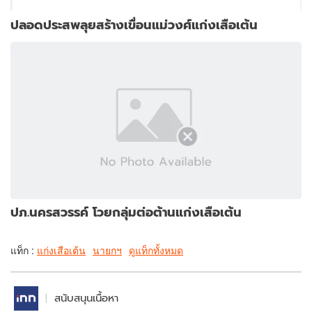
ปลอดประสพลุยสร้างเขื่อนแม่วงศ์แก่งเสือเต้น
ปภ.นครสวรรค์ โวยกลุ่มต่อต้านแก่งเสือเต้น
แท็ก :
แก่งเสือเต้น
นายกฯ
ดูแท็กทั้งหมด
สนับสนุนเนื้อหา