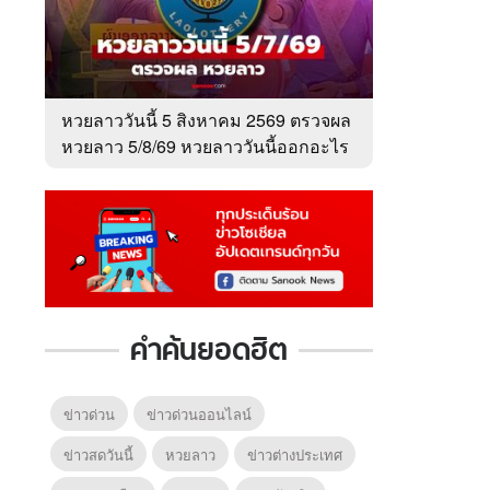
หวยลาววันนี้ 5 สิงหาคม 2569 ตรวจผล
หวยลาว 5/8/69 หวยลาววันนี้ออกอะไร
คำค้นยอดฮิต
ข่าวด่วน
ข่าวด่วนออนไลน์
ข่าวสดวันนี้
หวยลาว
ข่าวต่างประเทศ