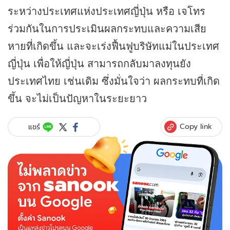
ระหว่างประเทศแห่งประเทศญี่ปุ่น หรือ เจโทร
ร่วมกันในการประเมินผลกระทบและความเสีย
หายที่เกิดขึ้น และจะเร่งฟื้นฟูบริษัทแม่ในประเทศ
ญี่ปุ่น เพื่อให้ญี่ปุ่น สามารถกลับมาลงทุนยัง
ประเทศไทย เช่นเดิม ซึ่งมั่นใจว่า ผลกระทบที่เกิด
ขึ้น จะไม่เป็นปัญหาในระยะยาว
Copy link
แชร์