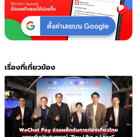
เรื่องที่เกี่ยวข้อง