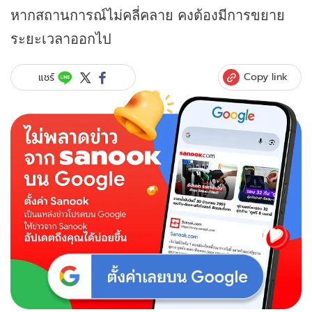
หากสถานการณ์ไม่คลี่คลาย คงต้องมีการขยาย
ระยะเวลาออกไป
Copy link
แชร์