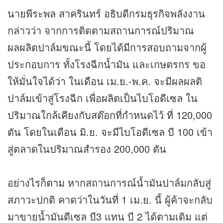
นายพีระพล สาครินทร์ อธิบดีกรม
ธุรกิจ
พลังงาน
กล่าวว่า จากการติดตามสถานการณ์ปริมาณ
ผลผลิตปาล์มขณะนี้ โดยได้มีการสอบถามจากผู้
ประกอบการ ทั้งโรงฉีกน้ำมัน และเกษตรกร ขอ
ให้มั่นใจได้ว่า ในเดือน เม.ย.-พ.ค. จะมีผลผลติ
ปาล์มเข้าสู่โรงฉีก เพื่อผลิตเป็นไบโอดีเซล ใน
ปริมาณใกล้เคียงกับสต๊อกที่กำหนดไว้ ที่ 120,000
ตัน โดยในเดือน มิ.ย. จะมีไบโอดีเซล บี 100 เข้า
สู่ตลาดในปริมาณสำรอง 200,000 ตัน
อย่างไรก็ตาม หากสถานการณ์น้ำมันปาล์มกลับสู่
สภาวะปกติ คาดว่าในวันที่ 1 เม.ย. นี้ ผู้ค้าจะกลับ
มาขายน้ำมันดีเซล บี3 แทน บี 2 ได้ตามเดิม แต่