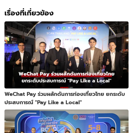
เรื่องที่เกี่ยวข้อง
WeChat Pay ร่วมผลักดันการท่องเที่ยวไทย ยกระดับ
ประสบการณ์ "Pay Like a Local"