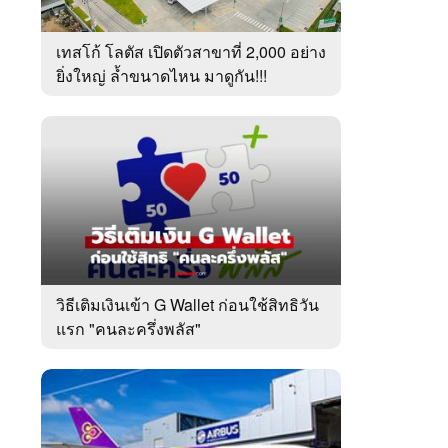
เทสโก้ โลตัส เปิดตัวสาขาที่ 2,000 อย่าง
ยิ่งใหญ่ ล้ำขนาดไหน มาดูกัน!!!
วิธีเติมเงินเข้า G Wallet ก่อนใช้สิทธิวัน
แรก "คนละครึ่งพลัส"