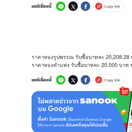
แชร์เรื่องนี้
Copy link
ราคาทอง
รูปพรรณ รับซื้อบาทละ 20,208.2
ราคา
ทองคำ
แท่ง รับซื้อบาทละ 20,500 บา
แชร์เรื่องนี้
Copy link