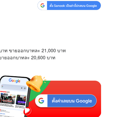
ตั้ง Sanook เป็นข่าวโปรดบน Google
8 บาท ขายออกบาทละ 21,000 บาท
ท ขายออกบาทละ 20,600 บาท