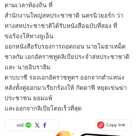
ตามเวลาท้องถิ่น ที่
สำนักงานใหญ่สหประชาชาติ นครนิวยอร์ก ว่า
ทางสหประชาชาติได้รับหนังสือฉบับที่สอง ที่
ขอร้องให้ทางยูเอ็น
ออกหนังสือรับรองการถอดถอน นายโมฮาเหม็ด
ชาลกัม เอกอัคราชทูตลิเบียประจำสหประชาชาติ
และ นายอิบราฮิม
ดาบบาชี รองเอกอัคราชทูตฯ ออกจากตำแหน่ง
หลังทั้งคู่ออกมาเรียกร้องให้ กัดดาฟี หยุดเข่นฆ่า
ประชาชน ยอมแพ้
และออกจากลิเบียโดยเร็วที่สุด
Copy link
แชร์