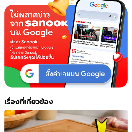
เรื่องที่เกี่ยวข้อง