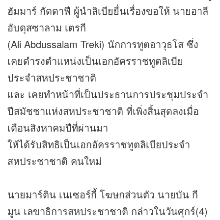
ฮัมมาร์ กัดดาฟี ผู้นำลิเบียยื่นเรื่องขอให้ นายอาลี
อับดุสซาลาม เตรกี
(Ali Abdussalam Treki) นักการทูตอาวุธโส ซึ่ง
เคยดำรงตำแหน่งเป็นเอกอัครราชทูตลิเบีย
ประจำสหประชาชาติ
และ เคยทำหน้าที่เป็นประธานการประชุมประจำ
ปีสมัชชาแห่งสหประชาชาติ ที่เพิ่งสิ้นสุดลงเมื่อ
เดือนสิงหาคมปีที่ผ่านมา
ให้ได้รับสิทธิเป็นเอกอัครราชทูตลิเบียประจำ
สหประชาชาติ คนใหม่
นายมาร์ติน เนเซอร์กี้ โฆษกส่วนตัว นายบัน กี
มูน เลขาธิการสหประชาชาติ กล่าวในวันศุกร์(4)