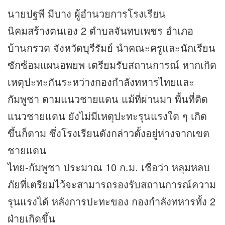
นายปฐพี มีบาง ผู้อำนวยการโรงเรียน
นิคมสร้างตนเอง 2 ตำบลจันทบเพชร อำเภอ
บ้านกรวด จังหวัดบุรีรัมย์ นำคณะครูและนักเรียน
ซักซ้อมแผนอพยพ เตรียมรับสถานการณ์ หากเกิด
เหตุปะทะกันระหว่างกองกำลังทหารไทยและ
กัมพูชา ตามแนวชายแดน แม้ที่ผ่านมา พื้นที่ติด
แนวชายแดน ยังไม่มีเหตุปะทะรุนแรงใด ๆ เกิด
ขึ้นก็ตาม ซึ่งโรงเรียนดังกล่าวตั้งอยู่ห่างจากเขต
ชายแดน
ไทย-กัมพูชา ประมาณ 10 ก.ม. เชื่อว่า หลุมหลบ
ภัยที่เตรียมไว้จะสามารถรองรับสถานการณ์ความ
รุนแรงได้ หลังการปะทะของ กองกำลังทหารทั้ง 2
ฝ่ายเกิดขึ้น