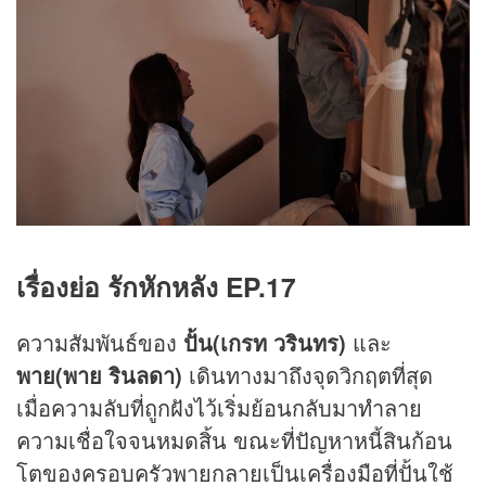
เรื่องย่อ รักหักหลัง EP.
17
ความสัมพันธ์ของ
ปั้น(เกรท วรินทร)
และ
พาย(พาย รินลดา)
เดินทางมาถึงจุดวิกฤตที่สุด
เมื่อความลับที่ถูกฝังไว้เริ่มย้อนกลับมาทำลาย
ความเชื่อใจจนหมดสิ้น ขณะที่ปัญหาหนี้สินก้อน
โตของครอบครัวพายกลายเป็นเครื่องมือที่ปั้นใช้