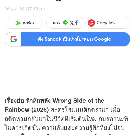
26 พ.ค. 69 (17:35 น.)
Copy link
แชร์
กดฟัง
ตั้ง Sanook เป็นข่าวโปรดบน Google
เรื่องย่อ รักหักหลัง Wrong Side of the
Rainbow (2026)
ละครโรแมนติกดราม่า เมื่อ
อดีตหวนกลับมาในชีวิตที่เริ่มต้นใหม่ กับสถานะที่
ไม่ควรเกิดขึ้น ความลับและความรู้สึกที่ยังไม่จบ