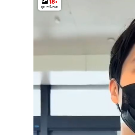
18
+
ดูภาพทั้งหมด