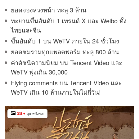
ยอดจองล่วงหน้า ทะลุ 3 ล้าน
ทะยานขึ้นอันดับ 1 เทรนด์ X และ Weibo ทั้ง
ไทยและจีน
ขึ้นอันดับ 1 บน WeTV ภายใน 24 ชั่วโมง
ยอดชมรวมทุกแพลตฟอร์ม ทะลุ 800 ล้าน
ค่าดัชนีความนิยม บน Tencent Video และ
WeTV พุ่งเกิน 30,000
Flying comments บน Tencent Video และ
WeTV เกิน 10 ล้านภายในไม่กี่วัน!
23
+
ดูภาพทั้งหมด