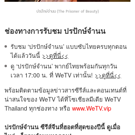
ปรปักษ์จำนน (The Prisoner of Beauty)
ช่องทางการรับชม ปรปักษ์จำนน
รับชม ‘ปรปักษ์จำนน’ แบบซับไทยครบทุกตอน
ได้แล้ววันนี้
>>ดูที่นี่<<
ดู ‘ปรปักษ์จำนน’ พากย์ไทยพร้อมกันทุกวัน
เวลา 17:00 น. ที่ WeTV เท่านั้น!
>>ดูที่นี่<<
พร้อมติดตามข้อมูลข่าวสารซีรีส์และคอนเทนต์ที่
น่าสนใจของ WeTV ได้ที่โซเชียลมีเดีย WeTV
Thailand ทุกช่องทาง หรือ
www.WeTV.vip
ปรปักษ์จำนน ซีรีส์จีนที่ฮอตที่สุดของปีนี้ ดูเมื่อ