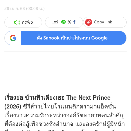
26 เม.ย. 68 (00:08 น.)
Copy link
แชร์
กดฟัง
ตั้ง Sanook เป็นข่าวโปรดบน Google
เรื่องย่อ ข้ามฟ้าเคียงเธอ The Next Prince
(2025)
ซีรีส์วายไทยโรแมนติกดราม่าแอ็คชั่น
เรื่องราวความรักระหว่างองค์รัชทายาทคนสำคัญ
ที่ต้องต่อสู้เพื่อช่วงชิงอำนาจ และองครักษ์ผู้มีหน้า