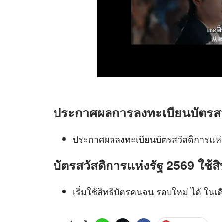
ประกาศผลการลงทะเบียนบัตรสวัส
ประกาศผลลงทะเบียนบัตรสวัสดิการแห่งร
บัตรสวัสดิการแห่งรัฐ 2569 ใช้สิท
เริ่มใช้สิทธิบัตรคนจน รอบใหม่ ได้ ใน