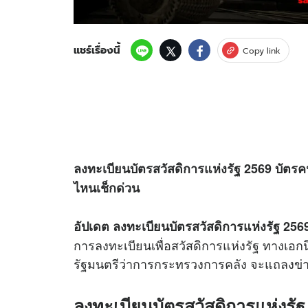
แชร์เรื่องนี้
Copy link
ลงทะเบียนบัตรสวัสดิการแห่งรัฐ 2569 บัตรคนจ
ไหนเช็กด่วน
อัปเดต ลงทะเบียนบัตรสวัสดิการแห่งรัฐ 2569
การลงทะเบียนเพื่อสวัสดิการแห่งรัฐ ทางเอก
รัฐมนตรีว่าการกระทรวงการคลัง จะแถลงข่
ลงทะเบียนบัตรสวัสดิการแห่งรัฐ 