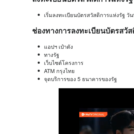
เริ่มลงทะเบียนบัตรสวัสดิการแห่งรัฐ วันท
ช่องทางการลงทะเบียนบัตรสวัสด
แอปฯ เป๋าตัง
ทางรัฐ
เว็บไซต์โครงการ
ATM กรุงไทย
จุดบริการของ 5 ธนาคารของรัฐ