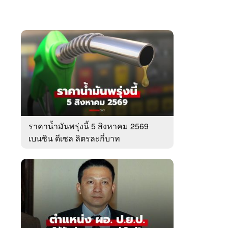
ราคาน้ำมันพรุ่งนี้ 5 สิงหาคม 2569
เบนซิน ดีเซล ลิตรละกี่บาท