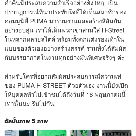
ค่ำคืนนี้ประสบความสำเร็จอย่างยิ่งใหญ่ เป็น
ปรากฏการณ์ที่น่าประทับใจที่ได้เห็นสมาชิกของ
คอมมูนิตี้ PUMA มาร่วมงานและสร้างสีสันกัน
อย่างอบอุ่น เราได้เห็นพวกเขาสวมใส่ H-Street
ในหลากหลายสไตล์ พร้อมทั้งตกแต่งรองเท้าใน
แบบของตัวเองอย่างสร้างสรรค์ รวมทั้งได้สัมผัส
กับบรรยากาศในงานทุกอย่างมันพิเศษจริงๆ ค่ะ”
สำหรับใครที่อยากสัมผัสประสบการณ์ความเท่
ของ PUMA H-STREET ด้วยตัวเอง งานนี้ยังเปิด
ให้บุคคลทั่วไปเข้าชมได้ถึงวันที่ 18 พฤษภาคมนี้
เท่านั้นนะ รีบไปกัน!
อัลบั้มภาพ 5 ภาพ
อัลบั้ม