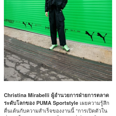
Christina Mirabelli ผู้อำนวยการฝ่ายการตลาด
ระดับโลกของ PUMA Sportstyle
เผยความรู้สึก
ตื่นเต้นกับความสำเร็จของงานนี้ “การเปิดตัวใน