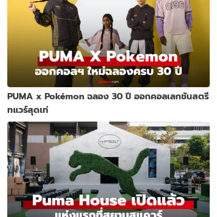
PUMA x Pokémon ฉลอง 30 ปี ออกคอลเลกชันสตรี
ทแวร์สุดเท่