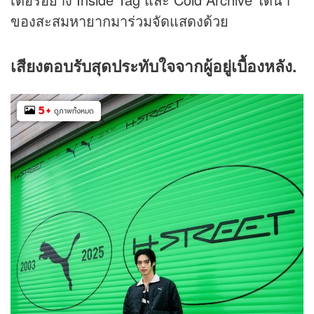
ของสะสมหายากมาร่วมจัดแสดงด้วย
เสียงตอบรับสุดประทับใจจากผู้อยู่เบื้องหลัง.
5
+
ดูภาพทั้งหมด