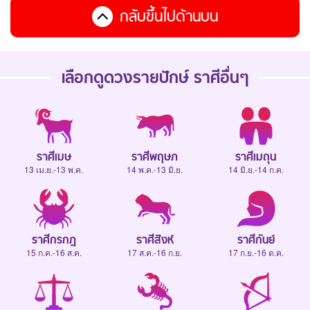
กลับขึ้นไปด้านบน
เลือกดู
ดวงรายปักษ์
ราศีอื่นๆ
ราศีเมษ
ราศีพฤษภ
ราศีเมถุน
13 เม.ย.-13 พ.ค.
14 พ.ค.-13 มิ.ย.
14 มิ.ย.-14 ก.ค.
ราศีกรกฎ
ราศีสิงห์
ราศีกันย์
15 ก.ค.-16 ส.ค.
17 ส.ค.-16 ก.ย.
17 ก.ย.-16 ต.ค.