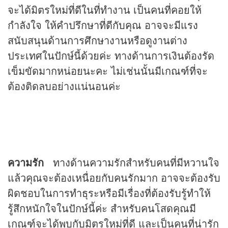
จะได้มิตรใหม่ที่ดีในที่ทำงาน เป็นคนที่คอยให้
กำลังใจ ให้คำปรึกษาที่ดีกับคุณ อาจจะมีแรง
สนับสนุนด้านการศึกษางานหรือดูงานต่าง
ประเทศในปักษ์นี้ด้วยค่ะ ทางด้านการเงินต้องรัด
เข็มขัดมากหน่อยนะคะ ไม่เช่นนั้นมีเกณฑ์ที่จะ
ต้องติดลบอย่างแน่นอนค่ะ
ความรัก
ทางด้านความรักสำหรับคนที่มีหวานใจ
แล้วคุณจะต้องเหนื่อยกับคนรักมาก อาจจะต้องรับ
ผิดชอบในการทำธุระหรือมีเรื่องที่ต้องรับรู้ทำให้
รู้สึกหนักใจในปักษ์นี้ค่ะ สำหรับคนโสดคุณมี
เกณฑ์จะได้พบกับมิตรใหม่ที่ดี และเป็นคนที่น่ารัก