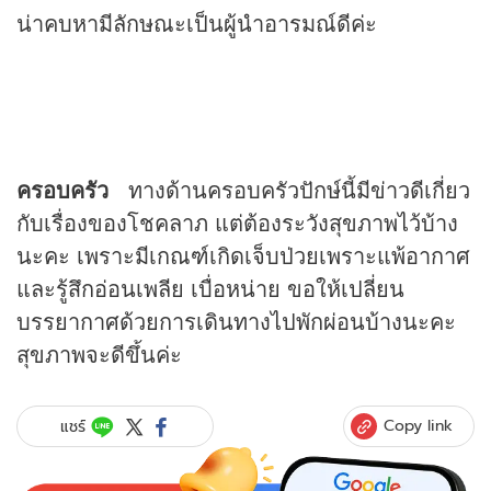
น่าคบหามีลักษณะเป็นผู้นำอารมณ์ดีค่ะ
ครอบครัว
ทางด้านครอบครัวปักษ์นี้มีข่าวดีเกี่ยว
กับเรื่องของโชคลาภ แต่ต้องระวังสุขภาพไว้บ้าง
นะคะ เพราะมีเกณฑ์เกิดเจ็บป่วยเพราะแพ้อากาศ
และรู้สึกอ่อนเพลีย เบื่อหน่าย ขอให้เปลี่ยน
บรรยากาศด้วยการเดินทางไปพักผ่อนบ้างนะคะ
สุขภาพจะดีขึ้นค่ะ
Copy link
แชร์