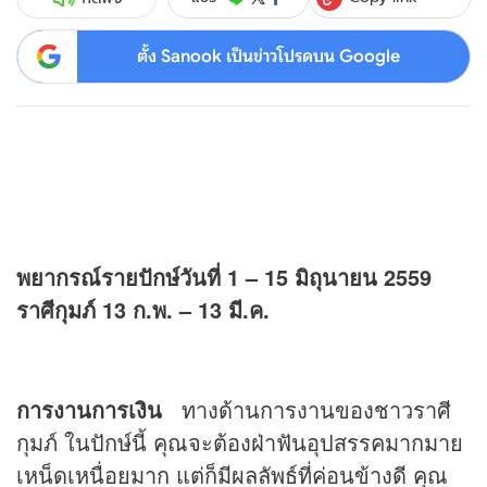
ตั้ง Sanook เป็นข่าวโปรดบน Google
พยากรณ์รายปักษ์วันที่ 1 – 15 มิถุนายน 2559
ราศีกุมภ์ 13 ก.พ. – 13 มี.ค.
การงานการเงิน
ทางด้านการงานของชาวราศี
กุมภ์ ในปักษ์นี้ คุณจะต้องฝ่าฟันอุปสรรคมากมาย
เหน็ดเหนื่อยมาก แต่ก็มีผลลัพธ์ที่ค่อนข้างดี คุณ