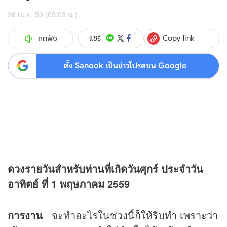
26 เม.ย. 59 (09:03 น.)
Copy link
แชร์
กดฟัง
ตั้ง Sanook เป็นข่าวโปรดบน Google
ดวง
รายวันสำหรับท่านที่เกิดวันศุกร์ ประจำวัน
อาทิตย์ ที่ 1 พฤษภาคม 2559
การงาน
จะทำอะไรในช่วงนี้ก็ให้รีบทำ เพราะว่า