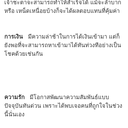
เจ้าชะตาจะสามารถทำให้สำเร็จได้ แม้จะลำบาก
หรือ เหน็ดเหนื่อยบ้างก็จะได้ผลตอบแทนที่คุ้มค่า
การเงิน
มีความล่าช้าในการได้เงินเข้ามา แต่ก็
ยังพอที่จะสามารถหาเข้ามาได้ทันท่วงทีอย่างเป็น
โชคด้วยเช่นกัน
ความรัก
มีโอกาสพัฒนาความสัมพันธ์แบบ
ปัจจุบันทันด่วน เพราะได้พบเจอคนที่ถูกใจในช่วง
นี้นั่นเอง