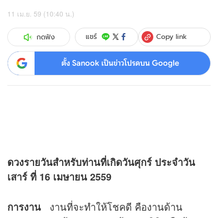
11 เม.ย. 59 (10:40 น.)
Copy link
แชร์
กดฟัง
ตั้ง Sanook เป็นข่าวโปรดบน Google
ดวง
รายวันสำหรับท่านที่เกิดวันศุกร์ ประจำวัน
เสาร์ ที่ 16 เมษายน 2559
การงาน
งานที่จะทำให้โชคดี คืองานด้าน