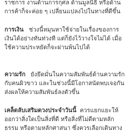
ราชการ งานด้านการกุศล ด้านมูลนิธิ หรือด้าน
การค้าก็จะค่อย ๆ เปลี่ยนแปลงไปในทางที่ดีขึ้น
การเงิน
ช่วงนี้หมุนหาใช้จ่ายในเรื่องของการ
เงินได้อย่างทันท่วงที แต่ก็ยังไว้วางใจไม่ได้ เมื่อ
ใช้ความประหยัดก็จะผ่านพ้นไปได้
ความรัก
ยังยึดมั่นในความสัมพันธ์ด้านความรัก
กับคนผิวขาว และในช่วงนี้มีโอกาสนัดพบเจอกัน
ส่งผลให้ความสัมพันธ์ลงตัวขึ้น
เคล็ดลับเสริม
ดวง
ประจำวันนี้
ควรแยกแยะให้
ออกว่าสิ่งใดเป็นสิ่งที่ดี หรือสิ่งที่ไม่ดีตามหลัก
ธรรม หรือตามหลักศาสนา ซึ่งควรเลือกเดินทาง