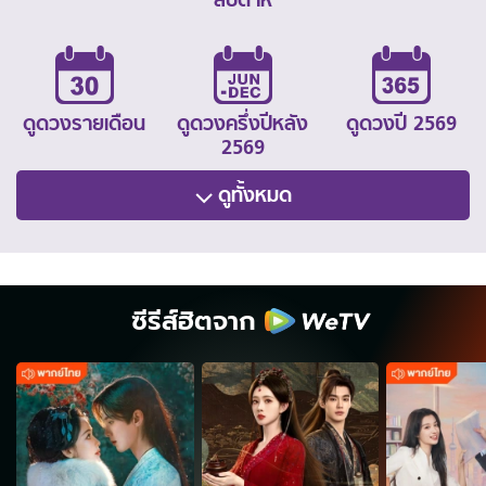
ดูดวงรายเดือน
ดูดวงครึ่งปีหลัง
ดูดวงปี 2569
2569
ดูทั้งหมด
ซีรีส์ฮิตจาก