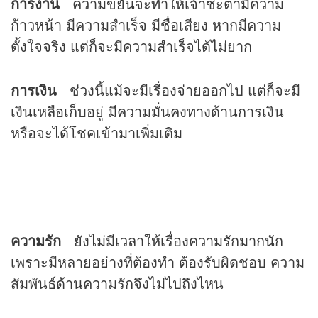
การงาน
ความขยันจะทำให้เจ้าชะตามีความ
ก้าวหน้า มีความสำเร็จ มีชื่อเสียง หากมีความ
ตั้งใจจริง แต่ก็จะมีความสำเร็จได้ไม่ยาก
การเงิน
ช่วงนี้แม้จะมีเรื่องจ่ายออกไป แต่ก็จะมี
เงินเหลือเก็บอยู่ มีความมั่นคงทางด้านการเงิน
หรือจะได้โชคเข้ามาเพิ่มเติม
ความรัก
ยังไม่มีเวลาให้เรื่องความรักมากนัก
เพราะมีหลายอย่างที่ต้องทำ ต้องรับผิดชอบ ความ
สัมพันธ์ด้านความรักจึงไม่ไปถึงไหน