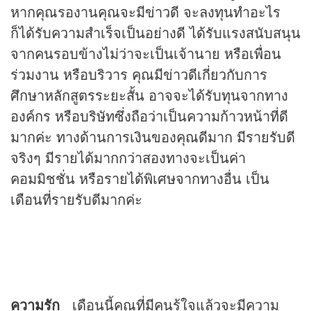
หากคุณรองานคุณจะมีข่าวดี จะลงทุนทำอะไร
ก็ได้รับความสำเร็จเป็นอย่างดี ได้รับแรงสนับสนุน
จากคนรอบข้างไม่ว่าจะเป็นเจ้านาย หรือเพื่อน
ร่วมงาน หรือบริวาร คุณมีข่าวดีเกี่ยวกับการ
ศึกษาหลักสูตรระยะสั้น อาจจะได้รับทุนจากทาง
องค์กร หรือบริษัทซึ่งถือว่าเป็นความก้าวหน้าที่ดี
มากค่ะ ทางด้านการเงินของคุณดีมาก มีรายรับดี
จริงๆ มีรายได้มากกว่าสองทางจะเป็นค่า
คอมมิชชั่น หรือรายได้พิเศษจากทางอื่น เป็น
เดือนที่รายรับดีมากค่ะ
ความรัก
เดือนนี้คุณที่มีคนรู้ใจแล้วจะมีความ