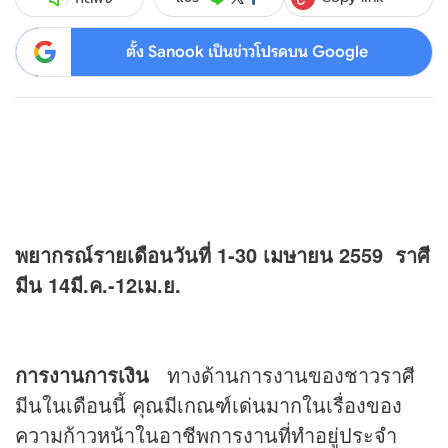
ตั้ง Sanook เป็นข่าวโปรดบน Google
พยากรณ์รายเดือนวันที่ 1-30 เมษายน 2559 ราศี
มีน 14มี.ค.-12เม.ย.
การงานการเงิน
ทางด้านการงานของชาวราศี
มีนในเดือนนี้ คุณมีเกณฑ์เด่นมากในเรื่องของ
ความก้าวหน้าในอาชีพการงานที่ทำอยู่ประจำ