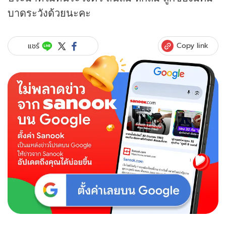
บาดระวังด้วยนะคะ
Copy link
แชร์