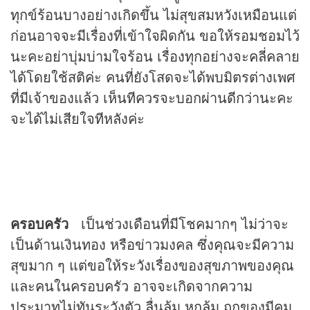
ทุกข์ร้อนบางอย่างเกิดขึ้น ไม่สุขสมหวังเหมือนแต่
ก่อนอาจจะมีเรื่องที่เข้าใจผิดกัน ขอให้รอมชอมไว้
นะคะอย่าบุ่มบ่ามใจร้อน เรื่องทุกอย่างจะคลี่คลาย
ได้โดยใช้สติค่ะ คนที่ยังโสดจะได้พบมิตรต่างเพศ
ที่มีเจ้าของแล้ว เห็นทีควรจะบอกผ่านดีกว่านะคะ
จะได้ไม่เสียใจทีหลังค่ะ
ครอบครัว
เป็นช่วงเดือนที่มีโชคมากๆ ไม่ว่าจะ
เป็นด้านเงินทอง หรือข่าวมงคล ซึ่งคุณจะมีความ
สุขมาก ๆ แต่ขอให้ระวังเรื่องของสุขภาพของคุณ
และคนในครอบครัว อาจจะเกิดจากความ
ประมาทไม่ทันระวังตัว ลื่นล้ม หกล้ม ถูกของมีคม