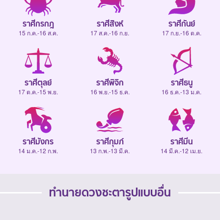
ราศีกรกฎ
ราศีสิงห์
ราศีกันย์
15 ก.ค.-16 ส.ค.
17 ส.ค.-16 ก.ย.
17 ก.ย.-16 ต.ค.
ราศีตุลย์
ราศีพิจิก
ราศีธนู
17 ต.ค.-15 พ.ย.
16 พ.ย.-15 ธ.ค.
16 ธ.ค.-13 ม.ค.
ราศีมังกร
ราศีกุมภ์
ราศีมีน
14 ม.ค.-12 ก.พ.
13 ก.พ.-13 มี.ค.
14 มี.ค.-12 เม.ย.
ทำนายดวงชะตารูปแบบอื่น