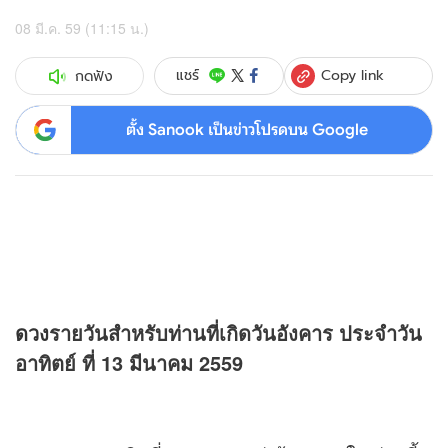
08 มี.ค. 59 (11:15 น.)
Copy link
แชร์
กดฟัง
ตั้ง Sanook เป็นข่าวโปรดบน Google
ดวง
รายวันสำหรับท่านที่เกิดวันอังคาร ประจำวัน
อาทิตย์ ที่ 13 มีนาคม 2559