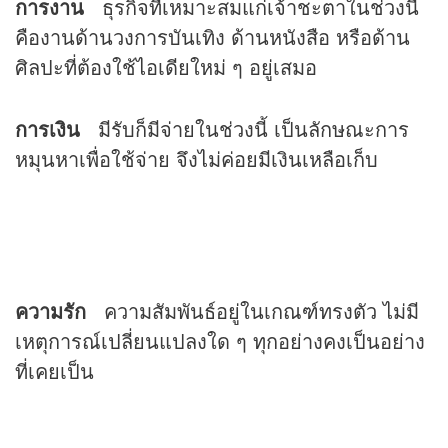
การงาน
ธุรกิจที่เหมาะสมแก่เจ้าชะตาในช่วงนี้
คืองานด้านวงการบันเทิง ด้านหนังสือ หรือด้าน
ศิลปะที่ต้องใช้ไอเดียใหม่ ๆ อยู่เสมอ
การเงิน
มีรับก็มีจ่ายในช่วงนี้ เป็นลักษณะการ
หมุนหาเพื่อใช้จ่าย จึงไม่ค่อยมีเงินเหลือเก็บ
ความรัก
ความสัมพันธ์อยู่ในเกณฑ์ทรงตัว ไม่มี
เหตุการณ์เปลี่ยนแปลงใด ๆ ทุกอย่างคงเป็นอย่าง
ที่เคยเป็น